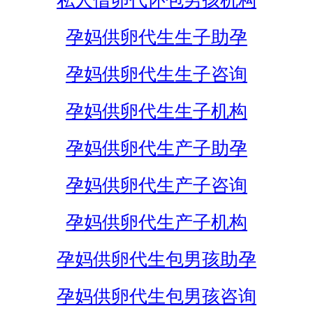
私人借卵代怀包男孩机构
孕妈供卵代生生子助孕
孕妈供卵代生生子咨询
孕妈供卵代生生子机构
孕妈供卵代生产子助孕
孕妈供卵代生产子咨询
孕妈供卵代生产子机构
孕妈供卵代生包男孩助孕
孕妈供卵代生包男孩咨询