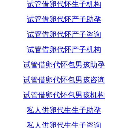
试管借卵代怀生子机构
试管借卵代怀产子助孕
试管借卵代怀产子咨询
试管借卵代怀产子机构
试管借卵代怀包男孩助孕
试管借卵代怀包男孩咨询
试管借卵代怀包男孩机构
私人供卵代生生子助孕
私人供卵代生生子咨询