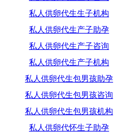
私人供卵代生生子机构
私人供卵代生产子助孕
私人供卵代生产子咨询
私人供卵代生产子机构
私人供卵代生包男孩助孕
私人供卵代生包男孩咨询
私人供卵代生包男孩机构
私人供卵代怀生子助孕