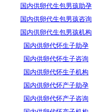
国内供卵代生包男孩助孕
国内供卵代生包男孩咨询
国内供卵代生包男孩机构
国内供卵代怀生子助孕
国内供卵代怀生子咨询
国内供卵代怀生子机构
国内供卵代怀产子助孕
国内供卵代怀产子咨询
国内供卵代怀产子机构