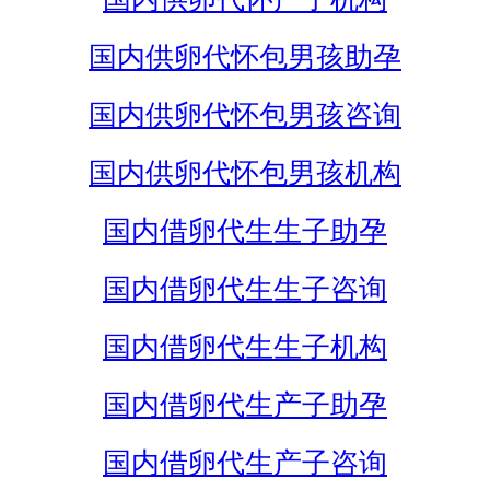
国内供卵代怀包男孩助孕
国内供卵代怀包男孩咨询
国内供卵代怀包男孩机构
国内借卵代生生子助孕
国内借卵代生生子咨询
国内借卵代生生子机构
国内借卵代生产子助孕
国内借卵代生产子咨询