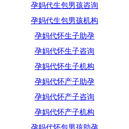
孕妈代生包男孩咨询
孕妈代生包男孩机构
孕妈代怀生子助孕
孕妈代怀生子咨询
孕妈代怀生子机构
孕妈代怀产子助孕
孕妈代怀产子咨询
孕妈代怀产子机构
孕妈代怀包男孩助孕