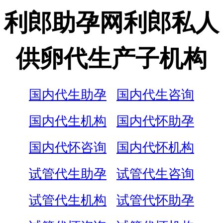
利郎助孕网利郎私人
供卵代生产子机构
国内代生助孕
国内代生咨询
国内代生机构
国内代怀助孕
国内代怀咨询
国内代怀机构
试管代生助孕
试管代生咨询
试管代生机构
试管代怀助孕