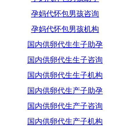
孕妈代怀包男孩咨询
孕妈代怀包男孩机构
国内供卵代生生子助孕
国内供卵代生生子咨询
国内供卵代生生子机构
国内供卵代生产子助孕
国内供卵代生产子咨询
国内供卵代生产子机构