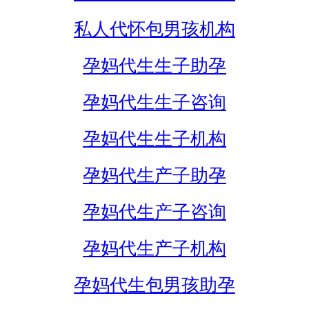
私人代怀包男孩机构
孕妈代生生子助孕
孕妈代生生子咨询
孕妈代生生子机构
孕妈代生产子助孕
孕妈代生产子咨询
孕妈代生产子机构
孕妈代生包男孩助孕