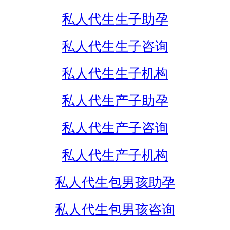
私人代生生子助孕
私人代生生子咨询
私人代生生子机构
私人代生产子助孕
私人代生产子咨询
私人代生产子机构
私人代生包男孩助孕
私人代生包男孩咨询