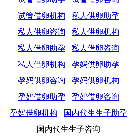
试管借卵机构
私人供卵助孕
私人供卵咨询
私人供卵机构
私人借卵助孕
私人借卵咨询
私人借卵机构
孕妈供卵助孕
孕妈供卵咨询
孕妈供卵机构
孕妈借卵助孕
孕妈借卵咨询
孕妈借卵机构
国内代生生子助孕
国内代生生子咨询