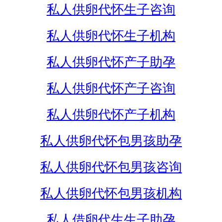
私人供卵代怀生子咨询
私人供卵代怀生子机构
私人供卵代怀产子助孕
私人供卵代怀产子咨询
私人供卵代怀产子机构
私人供卵代怀包男孩助孕
私人供卵代怀包男孩咨询
私人供卵代怀包男孩机构
私人借卵代生生子助孕