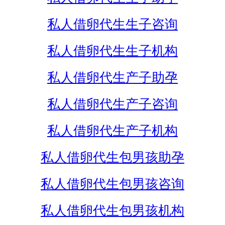
私人借卵代生生子咨询
私人借卵代生生子机构
私人借卵代生产子助孕
私人借卵代生产子咨询
私人借卵代生产子机构
私人借卵代生包男孩助孕
私人借卵代生包男孩咨询
私人借卵代生包男孩机构