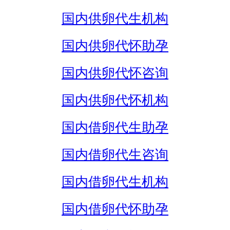
国内供卵代生机构
国内供卵代怀助孕
国内供卵代怀咨询
国内供卵代怀机构
国内借卵代生助孕
国内借卵代生咨询
国内借卵代生机构
国内借卵代怀助孕