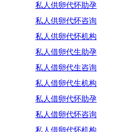
私人供卵代怀助孕
私人供卵代怀咨询
私人供卵代怀机构
私人借卵代生助孕
私人借卵代生咨询
私人借卵代生机构
私人借卵代怀助孕
私人借卵代怀咨询
私人借卵代怀机构