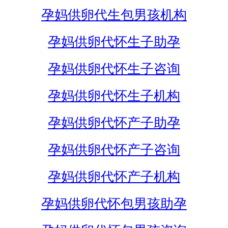
孕妈供卵代生包男孩机构
孕妈供卵代怀生子助孕
孕妈供卵代怀生子咨询
孕妈供卵代怀生子机构
孕妈供卵代怀产子助孕
孕妈供卵代怀产子咨询
孕妈供卵代怀产子机构
孕妈供卵代怀包男孩助孕