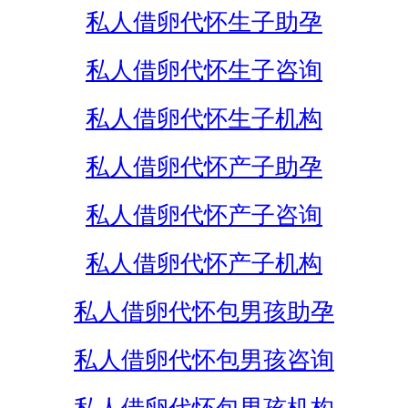
私人借卵代怀生子助孕
私人借卵代怀生子咨询
私人借卵代怀生子机构
私人借卵代怀产子助孕
私人借卵代怀产子咨询
私人借卵代怀产子机构
私人借卵代怀包男孩助孕
私人借卵代怀包男孩咨询