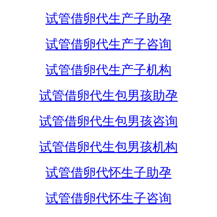
试管借卵代生产子助孕
试管借卵代生产子咨询
试管借卵代生产子机构
试管借卵代生包男孩助孕
试管借卵代生包男孩咨询
试管借卵代生包男孩机构
试管借卵代怀生子助孕
试管借卵代怀生子咨询