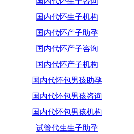
国内代怀生子咨询
国内代怀生子机构
国内代怀产子助孕
国内代怀产子咨询
国内代怀产子机构
国内代怀包男孩助孕
国内代怀包男孩咨询
国内代怀包男孩机构
试管代生生子助孕