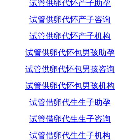
试管供卵代怀产子助孕
试管供卵代怀产子咨询
试管供卵代怀产子机构
试管供卵代怀包男孩助孕
试管供卵代怀包男孩咨询
试管供卵代怀包男孩机构
试管借卵代生生子助孕
试管借卵代生生子咨询
试管借卵代生生子机构