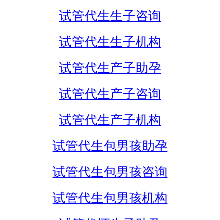
试管代生生子咨询
试管代生生子机构
试管代生产子助孕
试管代生产子咨询
试管代生产子机构
试管代生包男孩助孕
试管代生包男孩咨询
试管代生包男孩机构