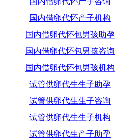
国内借卵代怀产子咨询
国内借卵代怀产子机构
国内借卵代怀包男孩助孕
国内借卵代怀包男孩咨询
国内借卵代怀包男孩机构
试管供卵代生生子助孕
试管供卵代生生子咨询
试管供卵代生生子机构
试管供卵代生产子助孕