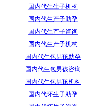
国内代生生子机构
国内代生产子助孕
国内代生产子咨询
国内代生产子机构
国内代生包男孩助孕
国内代生包男孩咨询
国内代生包男孩机构
国内代怀生子助孕