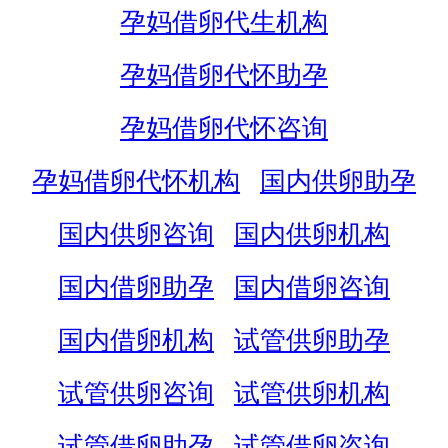
孕妈借卵代生机构
孕妈借卵代怀助孕
孕妈借卵代怀咨询
孕妈借卵代怀机构
国内供卵助孕
国内供卵咨询
国内供卵机构
国内借卵助孕
国内借卵咨询
国内借卵机构
试管供卵助孕
试管供卵咨询
试管供卵机构
试管借卵助孕
试管借卵咨询