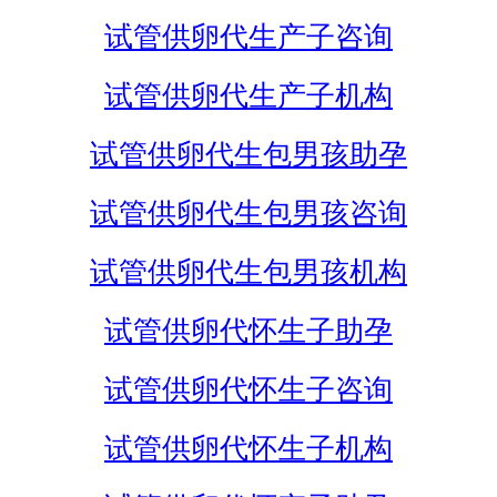
试管供卵代生产子咨询
试管供卵代生产子机构
试管供卵代生包男孩助孕
试管供卵代生包男孩咨询
试管供卵代生包男孩机构
试管供卵代怀生子助孕
试管供卵代怀生子咨询
试管供卵代怀生子机构