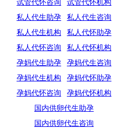
试管代怀咨询
试管代怀机构
私人代生助孕
私人代生咨询
私人代生机构
私人代怀助孕
私人代怀咨询
私人代怀机构
孕妈代生助孕
孕妈代生咨询
孕妈代生机构
孕妈代怀助孕
孕妈代怀咨询
孕妈代怀机构
国内供卵代生助孕
国内供卵代生咨询