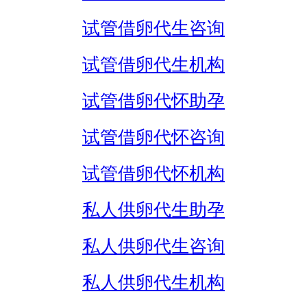
试管借卵代生咨询
试管借卵代生机构
试管借卵代怀助孕
试管借卵代怀咨询
试管借卵代怀机构
私人供卵代生助孕
私人供卵代生咨询
私人供卵代生机构