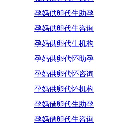
孕妈供卵代生助孕
孕妈供卵代生咨询
孕妈供卵代生机构
孕妈供卵代怀助孕
孕妈供卵代怀咨询
孕妈供卵代怀机构
孕妈借卵代生助孕
孕妈借卵代生咨询