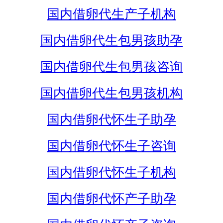
国内借卵代生产子机构
国内借卵代生包男孩助孕
国内借卵代生包男孩咨询
国内借卵代生包男孩机构
国内借卵代怀生子助孕
国内借卵代怀生子咨询
国内借卵代怀生子机构
国内借卵代怀产子助孕