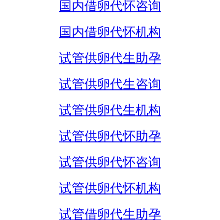
国内借卵代怀咨询
国内借卵代怀机构
试管供卵代生助孕
试管供卵代生咨询
试管供卵代生机构
试管供卵代怀助孕
试管供卵代怀咨询
试管供卵代怀机构
试管借卵代生助孕