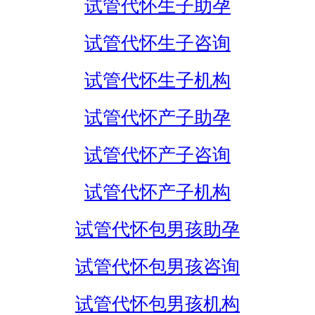
试管代怀生子助孕
试管代怀生子咨询
试管代怀生子机构
试管代怀产子助孕
试管代怀产子咨询
试管代怀产子机构
试管代怀包男孩助孕
试管代怀包男孩咨询
试管代怀包男孩机构