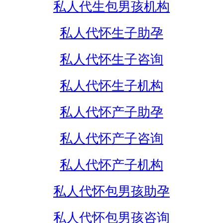
私人代生包男孩机构
私人代怀生子助孕
私人代怀生子咨询
私人代怀生子机构
私人代怀产子助孕
私人代怀产子咨询
私人代怀产子机构
私人代怀包男孩助孕
私人代怀包男孩咨询